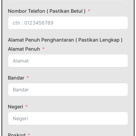
Nombor Telefon ( Pastikan Betul )
Alamat Penuh Penghantaran ( Pastikan Lengkap )
Alamat Penuh
Bandar
Negeri
Poskod