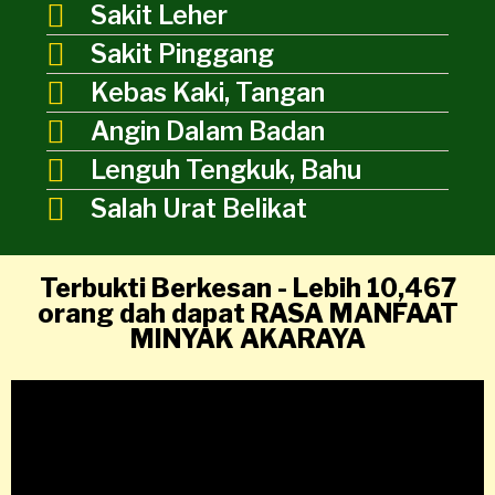
Sakit Leher
Sakit Pinggang
Kebas Kaki, Tangan
Angin Dalam Badan
Lenguh Tengkuk, Bahu
Salah Urat Belikat
Terbukti Berkesan - Lebih 10,467
orang dah dapat RASA MANFAAT
MINYAK AKARAYA