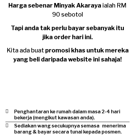
Harga sebenar Minyak Akaraya
ialah RM
90 sebotol
Tapi anda tak perlu bayar sebanyak itu
jika order hari ini.
Kita ada buat
promosi khas untuk mereka
yang beli daripada website ini sahaja!
Penghantaran ke rumah dalam masa 2-4 hari
bekerja (mengikut kawasan anda).
Sediakan wang secukupnya semasa menerima
barang & bayar secara tunai kepada posmen.