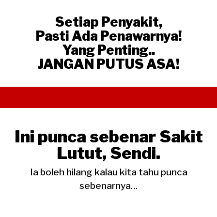
Setiap Penyakit,
Pasti Ada Penawarnya!
Yang Penting..
JANGAN PUTUS ASA!
Ini punca sebenar Sakit
Lutut, Sendi.
Ia boleh hilang kalau kita tahu punca
sebenarnya…