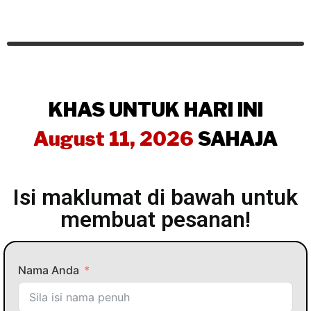
KHAS UNTUK HARI INI
August 11, 2026
SAHAJA
Isi maklumat di bawah untuk
membuat pesanan!
Nama Anda