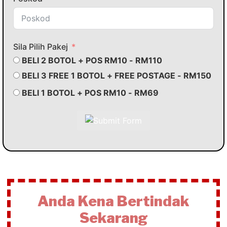
Sila Pilih Pakej
BELI 2 BOTOL + POS RM10 - RM110
BELI 3 FREE 1 BOTOL + FREE POSTAGE - RM150
BELI 1 BOTOL + POS RM10 - RM69
Anda Kena Bertindak
Sekarang