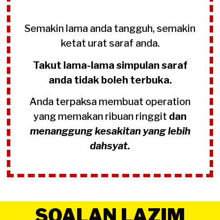
Semakin lama anda tangguh, semakin
ketat urat saraf anda.
Takut lama-lama simpulan saraf
anda tidak boleh terbuka.
Anda terpaksa membuat operation
yang memakan ribuan ringgit
dan
menanggung kesakitan yang lebih
dahsyat.
SOALAN LAZIM