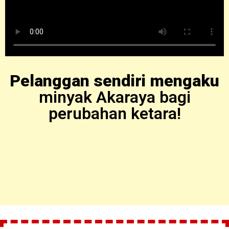
Pelanggan sendiri mengaku
minyak Akaraya bagi
perubahan ketara!