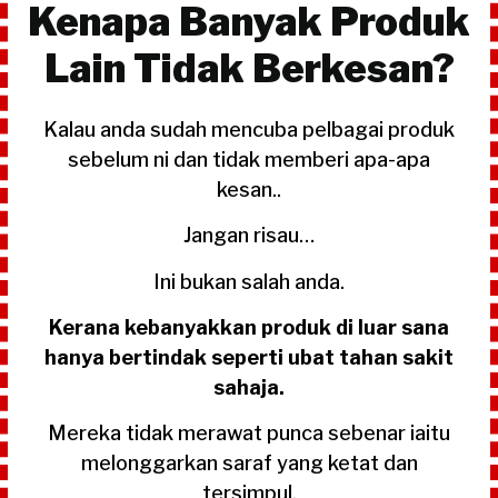
Kenapa Banyak Produk
Lain Tidak Berkesan?
Kalau anda sudah mencuba pelbagai produk
sebelum ni dan tidak memberi apa-apa
kesan..
Jangan risau…
Ini bukan salah anda.
Kerana kebanyakkan produk di luar sana
hanya bertindak seperti ubat tahan sakit
sahaja.
Mereka tidak merawat punca sebenar iaitu
melonggarkan saraf yang ketat dan
tersimpul.