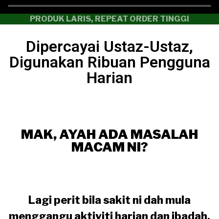
PRODUK LARIS, REPEAT ORDER TINGGI
Dipercayai Ustaz-Ustaz,
Digunakan Ribuan Pengguna
Harian
MAK, AYAH ADA MASALAH
MACAM NI?
Lagi perit bila sakit ni dah mula
menggangu aktiviti harian dan ibadah.