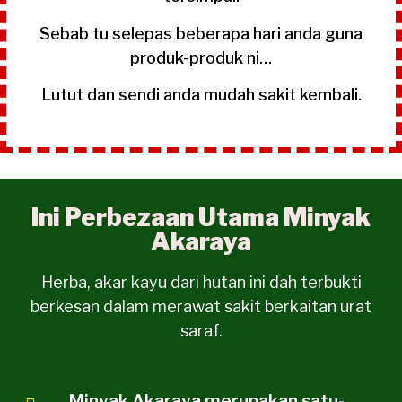
Sebab tu selepas beberapa hari anda guna
produk-produk ni…
Lutut dan sendi anda mudah sakit kembali.
Ini Perbezaan Utama Minyak
Akaraya
Herba, akar kayu dari hutan ini dah terbukti
berkesan dalam merawat sakit berkaitan urat
saraf.
Minyak Akaraya merupakan satu-