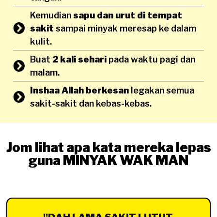
Kemudian
sapu dan urut di tempat
sakit
sampai minyak meresap ke dalam
kulit.
Buat
2 kali sehari
pada waktu pagi dan
malam.
Inshaa Allah berkesan
legakan semua
sakit-sakit dan kebas-kebas.
Jom lihat apa kata mereka lepas
guna MINYAK WAK MAN