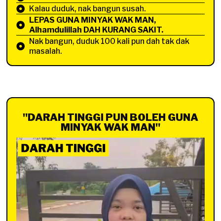
Kalau duduk, nak bangun susah.
LEPAS GUNA MINYAK WAK MAN,
Alhamdulillah DAH KURANG SAKIT.
Nak bangun, duduk 100 kali pun dah tak dak
masalah.
"DARAH TINGGI PUN BOLEH GUNA
MINYAK WAK MAN"