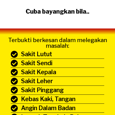
Cuba bayangkan bila..
Terbukti berkesan dalam melegakan
masalah:
Sakit Lutut
Sakit Sendi
Sakit Kepala
Sakit Leher
Sakit Pinggang
Kebas Kaki, Tangan
Angin Dalam Badan