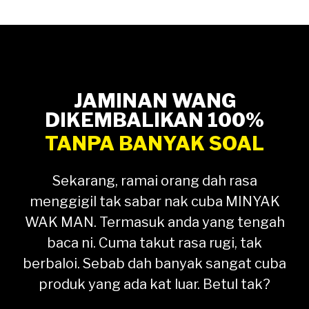
JAMINAN WANG
DIKEMBALIKAN 100%
TANPA BANYAK SOAL
Sekarang, ramai orang dah rasa
menggigil tak sabar nak cuba MINYAK
WAK MAN. Termasuk anda yang tengah
baca ni. Cuma takut rasa rugi, tak
berbaloi. Sebab dah banyak sangat cuba
produk yang ada kat luar. Betul tak?