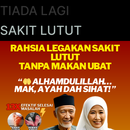
TIADA LAGI
SAKIT LUTUT
RAHSIA LEGAKAN SAKIT
LUTUT
TANPA MAKAN UBAT