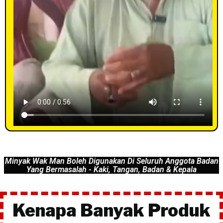
Minyak Wak Man Boleh Digunakan Di Seluruh Anggota Badan
Yang Bermasalah - Kaki, Tangan, Badan & Kepala
Kenapa Banyak Produk