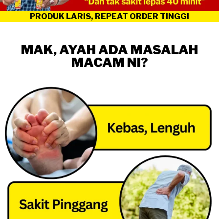
PRODUK LARIS, REPEAT ORDER TINGGI
MAK, AYAH ADA MASALAH
MACAM NI?