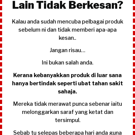
Lain Tidak Berkesan?
Kalau anda sudah mencuba pelbagai produk
sebelum ni dan tidak memberi apa-apa
kesan..
Jangan risau…
Ini bukan salah anda.
Kerana kebanyakkan produk di luar sana
hanya bertindak seperti ubat tahan sakit
sahaja.
Mereka tidak merawat punca sebenar iaitu
melonggarkan saraf yang ketat dan
tersimpul.
Sebab tu selepas beberapa hari anda guna