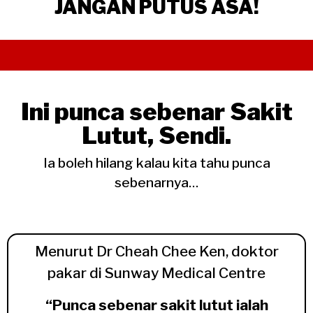
JANGAN PUTUS ASA!
Ini punca sebenar Sakit
Lutut, Sendi.
Ia boleh hilang kalau kita tahu punca
sebenarnya…
Menurut Dr Cheah Chee Ken, doktor
pakar di Sunway Medical Centre
“Punca sebenar sakit lutut ialah