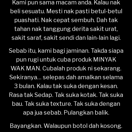
Kami pun sama macam anda. Kalau nak
beli sesuatu. Mesti nak pasti betul-betul
puashati. Nak cepat sembuh. Dah tak
tahan nak tanggung derita sakit urat,
sakit saraf, sakit sendi dan lain-lain lagi.
Sebab itu, kami bagi jaminan. Takda siapa
pun rugi untuk cuba produk MINYAK
WAK MAN. Cubalah produk ni sekarang.
Sekiranya… selepas dah amalkan selama
3 bulan. Kalau tak suka dengan kesan.
Rasa tak Sedap. Tak suka kotak. Tak suka
bau. Tak suka texture. Tak suka dengan
apa jua sebab. Pulangkan balik.
Bayangkan. Walaupun botol dah kosong.