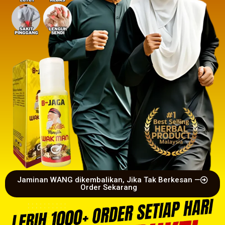
Jaminan WANG dikembalikan, Jika Tak Berkesan —
Order Sekarang